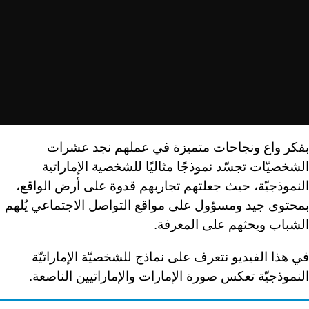
بفكر واع ونجاحات متميزة في عملهم نجد عشرات
الشخصيّات تجسّد نموذجًا مثاليًا للشخصية الإماراتية
النموذجيّة، حيث جعلتهم تجاربهم قدوة على أرض الواقع،
بمحتوى جيد ومسؤول على مواقع التواصل الاجتماعي يُلهم
الشباب ويحثهم على المعرفة.
في هذا الفيديو نتعرف على نماذج للشخصيّة الإماراتيّة
النموذجيّة تعكس صورة الإمارات والإماراتيين الناصعة.