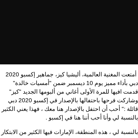
أمتعت المغنية العالمية، أليشيا كيز، جماهير إكسبو 2020
دبي بأداء مميز يوم 10 ديسمبر ضمن "أمسيات خالدة"
قدمت افيها للمرة الأولى أغاني من ألبومها الجديد "كيز"
وشاركت فرحها باحتفالها بالإصدار في إكسبو 2020 دبي
قائلة :" أحب أن احتفل بالإصدار هنا معك ، فهذا يعني الكثير
بالنسبة لي وأنا أحب أننا هنا في إكسبو .
بالنسبة لي ، هذه المنطقة، الإمارات فيها الكثير من الابتكار