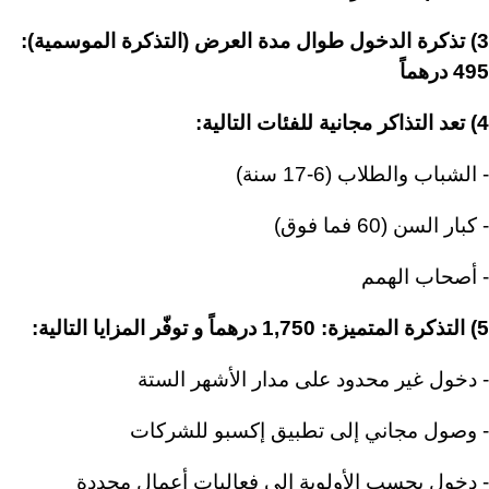
3) تذكرة الدخول طوال مدة العرض (التذكرة الموسمية):
495 درهماً
4) تعد التذاكر مجانية للفئات التالية:
- الشباب والطلاب (6-17 سنة)
- كبار السن (60 فما فوق)
- أصحاب الهمم
5) التذكرة المتميزة: 1,750 درهماً و توفّر المزايا التالية:
- دخول غير محدود على مدار الأشهر الستة
- وصول مجاني إلى تطبيق إكسبو للشركات
- دخول بحسب الأولوية إلى فعاليات أعمال محددة