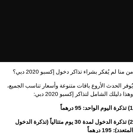
من منا لم يُفكر بشراء تذاكر دخول إكسبو 2020 دبي؟
يُوفر الحدث الأروع باقات متنوعة وأسعار تناسب الجميع،
وهذا دليلك الشامل لتذاكر إكسبو 2020 دبي:
1) تذكرة اليوم الواحد: 95 درهماً
2) تذكرة الدخول لمدة 30 يوم متتالياً (تذكرة الدخول
المتعدد): 195 درهماً