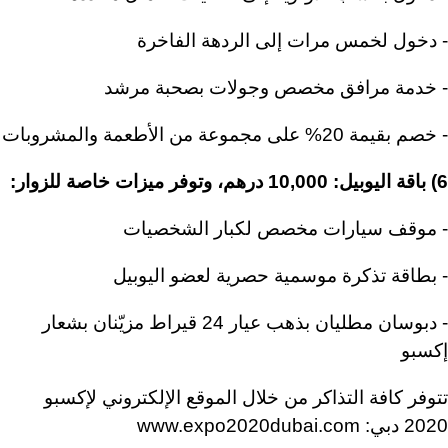
- دخول لخمس مرات إلى الردهة الفاخرة
- خدمة مرافق مخصص وجولات بصحبة مرشد
- خصم بقيمة 20% على مجموعة من الأطعمة والمشروبات
6) باقة اليوبيل: 10,000 درهم، وتوفر ميزات خاصة للزوار:
- موقف سيارات مخصص لكبار الشخصيات
- بطاقة تذكرة موسمية حصرية لعضو اليوبيل
- دبوسان مطليان بذهب عيار 24 قيراط مزيّنان بشعار
إكسبو
تتوفر كافة التذاكر من خلال الموقع الإلكتروني لإكسبو
2020 دبي: www.expo2020dubai.com