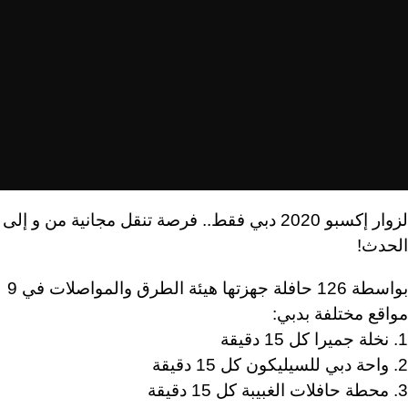
لزوار إكسبو 2020 دبي فقط.. فرصة تنقل مجانية من و إلى
الحدث!
بواسطة 126 حافلة جهزتها هيئة الطرق والمواصلات في 9
مواقع مختلفة بدبي:
1. نخلة جميرا كل 15 دقيقة
2. واحة دبي للسيليكون كل 15 دقيقة
3. محطة حافلات الغبيبة كل 15 دقيقة