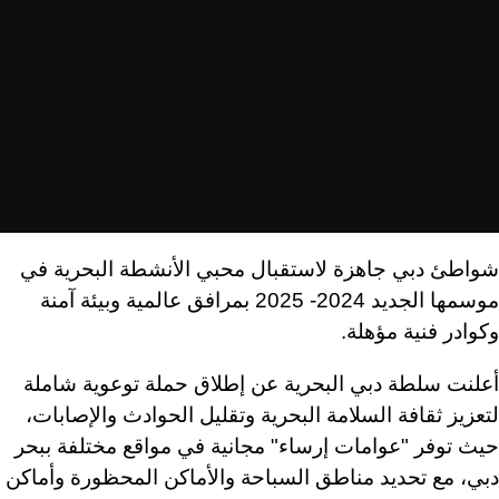
شواطئ دبي جاهزة لاستقبال محبي الأنشطة البحرية في
موسمها الجديد 2024- 2025 بمرافق عالمية وبيئة آمنة
وكوادر فنية مؤهلة.
أعلنت سلطة دبي البحرية عن إطلاق حملة توعوية شاملة
لتعزيز ثقافة السلامة البحرية وتقليل الحوادث والإصابات،
حيث توفر "عوامات إرساء" مجانية في مواقع مختلفة ببحر
دبي، مع تحديد مناطق السباحة والأماكن المحظورة وأماكن