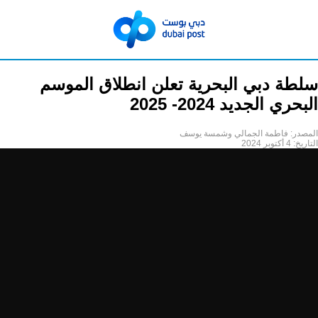
سلطة دبي البحرية تعلن انطلاق الموسم
البحري الجديد 2024- 2025
المصدر:
فاطمة الجمالي وشمسة يوسف
التاريخ:
4 أكتوبر 2024