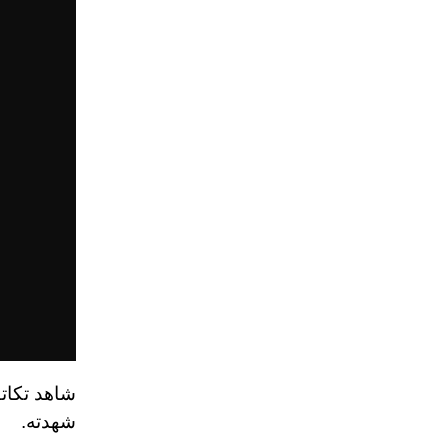
شاهد تكات
شهدته.