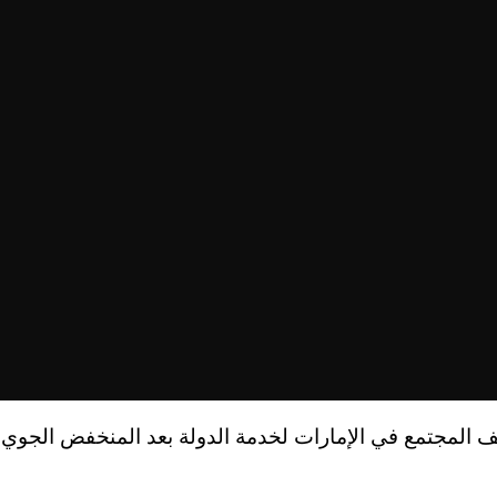
ف المجتمع في الإمارات لخدمة الدولة بعد المنخفض الجوي 