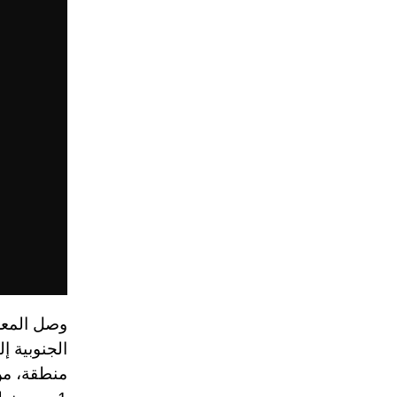
وصل المعر
منطقة، من 