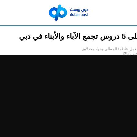
الأبناء في دبي
عمل: فاطمة الجمالي وجهاد مجدلاوي