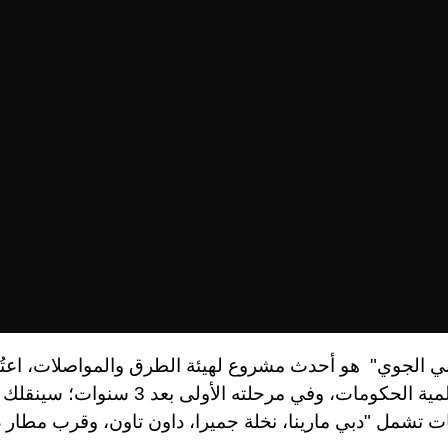
ي الجوي" هو أحدث مشروع لهيئة الطرق والمواصلات، اعتُ
القمة العالمية الحكومات، وفي مرحلته الأولى بعد 
ت تشمل "دبي مارينا، نخلة جميرا، داون تاون، وقرب مطار 