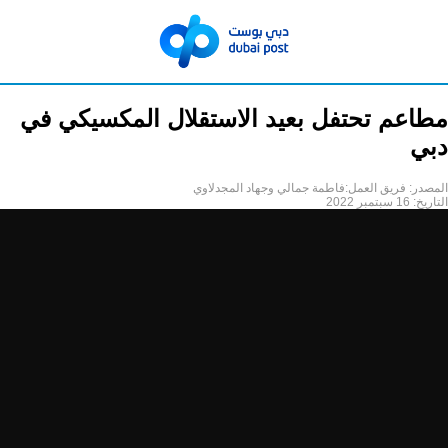
مطاعم تحتفل بعيد الاستقلال المكسيكي في
دبي
المصدر:
فريق العمل:فاطمة جمالي وجهاد المجدلاوي
التاريخ:
16 سبتمبر 2022