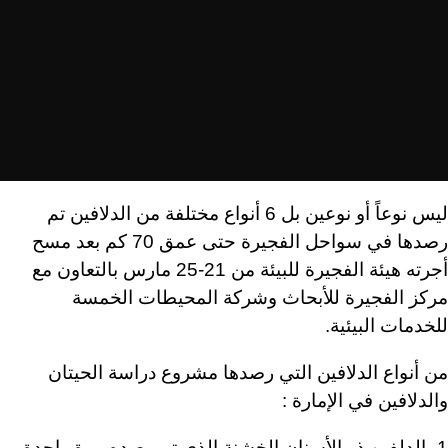
ليس نوعاً أو نوعين بل 6 أنواع مختلفة من الدلافين تم
رصدها في سواحل الفجيرة حتى عمق 70 كم بعد مسح
أجرته هيئة الفجيرة للبيئة من 21-25 مارس بالتعاون مع
مركز الفجيرة للأبحاث وشركة المحيطات الخمسة
للخدمات البيئية.
من أنواع الدلافين التي رصدها مشروع دراسة الحيتان
والدلافين في الإمارة :
1- الدلفين ذو الأسنان الخشنة الذي تم رصده مرة واحدة