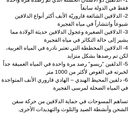
فقط في الدولة سابقاً
2- الدلافين الشائعة قاروريّة الأنف أكثر أنواع الدلافين
شيوعاً وانتشاراً في مياه الفجيرة
3- الدلافين الصغيرة وعجول الدلافين حديثة الولادة مما
يشير إلى حالة التكاثر في مياه الفجيرة
4- الدلافين المخططة التي تعتبر نادرة في المياه العربية،
لكن تم رصدها بشكل متزايد
5- الدلفين "ريسو" رصد مرة واحدة في المياه العميقة جداً
لخبرته في الغوص لأكثر من 1000 متر
6- دلفين المحيط الهندي – الهادي قاروري الأنف المتواجدة
في المياه الضحلة لمرسى الفجيرة
تساهم المسوحات في حماية الدلافين من حركة سفن
الشحن وأنشطة الصيد والتلوث والتهديدات الأخرى.