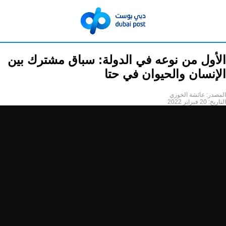
الأول من نوعه في الدولة: سباق مشترك بين
الإنسان والحيوان في حتا
المصدر:
عائشة الخوري
التاريخ:
20 فبراير 2022