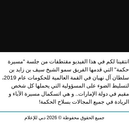
انتقينا لكم في هذا الفيديو مقتطفات من جلسة "مسيرة
حكمة" التي قدمها
الفريق سمو الشيخ سيف بن زايد بن
سلطان آل نهيان
في القمة العالمية للحكومات عام 2019،
لتسليط الضوء على المسؤولية التي يحملها كل شخص
مقيم في دولة الإمارات.. و هي اتسكمال مسيرة الآباء و
الريادة في جميع المجالات بسلاح الحكمة!
جميع الحقوق محفوظة © 2026 دبي للإعلام