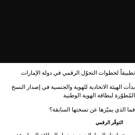
تطبيقاً لخطوات التحوّل الرقمي في دولة الإمارات
بدأت الهيئة الاتحادية للهوية والجنسية في إصدار النسخ
المُطوّرة لبطاقة الهوية الوطنية
فما الذي يميّزها عن نسختها السابقة؟
التوفّر الرقمي