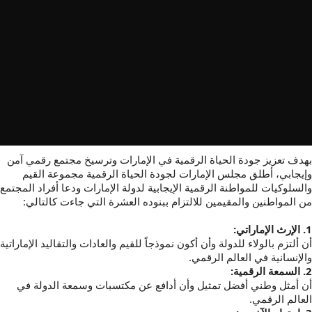
بهدف تعزيز جودة الحياة الرقمية في الإمارات وترسيخ مجتمع رقمي آمن
وإيجابي، أطلق مجلس الإمارات لجودة الحياة الرقمية مجموعة القيم
والسلوكيات للمواطنة الرقمية الإيجابية لدولة الإمارات ودعا أفراد المجتمع
من المواطنين والمقيمين للالتزام ببنوده العشرة التي جاءت كالتالي:
1. الإرث الإماراتي:
أن ألتزم بالولاء للدولة وأن أكون نموذجاً للقيم والعادات والتقاليد الإماراتية
والإنسانية في العالم الرقمي.
2. السمعة الرقمية:
أن أمثل وطني أفضل تمثيل وأن أدافع عن مكتسبات وسمعة الدولة في
العالم الرقمي.