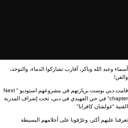
أسماء وعبد الله وباكر، أقارب تشاركوا الدماء، والتوحد،
والفن!
قامت دبي بوست بزيارتهم في مشروعهم استوديو "
Next
chapter
" في حي الفهيدي في دبي، تحت إشراف المدربة
الفنية "غولشان كافرانا"
تعرفنا عليهم أكثر، وعرّفونا على أحلامهم البسيطة