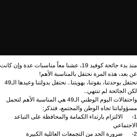
منذ بدء جائحة كوفيد 19، عشنا معاً مناسبات عدة وإن كانت
عن بعد، هذه المرة نحتفل بالمناسبة الأهم!
نحتفل بوحدتنا، بقوتنا، بهويتنا.. نحتفل بدولتنا وعيدها الـ49
لكن الجائحة لم تنتهي..
واحتفالات اليوم الوطني الـ49 هي المناسبة الأهم لتحمل
مسؤولياتنا تجاه الوطن والمجتمع، فتذكر:
1- الالتزام بارتداء الكمامة والمحافظة على التباعد
الاجتماعي
2- ضرورة الحد من التجمعات العائلية الكبيرة