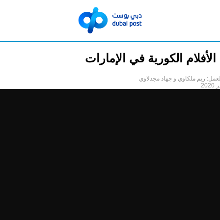
لأفلام الكورية في الإمارات
عمل: ريم ملكاوي و جهاد مجدلاوي