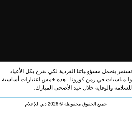
نستمر بتحمل مسؤولياتنا الفردية لكي نفرح بكل الأعياد
والمناسبات في زمن كورونا.. هذه خمس اعتبارات أساسية
للسلامة والوقاية خلال عيد الأضحى المبارك.
جميع الحقوق محفوظة © 2026 دبي للإعلام