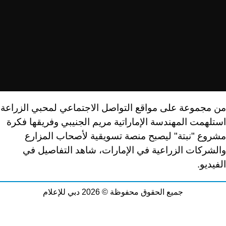
من مجموعة على مواقع التواصل الاجتماعي لمحبي الزراعة
استلهمت المهندسة الإماراتية مريم الجنيبي وفريقها فكرة
مشروع "نبتة" ليصبح منصة تسويقية لأصحاب المزارع
والشركات الزراعية في الإمارات، شاهد التفاصيل في
الفيديو.
جميع الحقوق محفوظة © 2026 دبي للإعلام