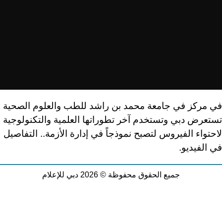
في مركز في جامعة محمد بن راشد للطب والعلوم الصحية
تستعرض دبي وتستخدم آخر تطوراتها العلمية والتكنولوجية
لاحتواء الفيروس لتصبح نموذجاً في إدارة الأزمة.. التفاصيل
في الفيديو.
جميع الحقوق محفوظة © 2026 دبي للإعلام