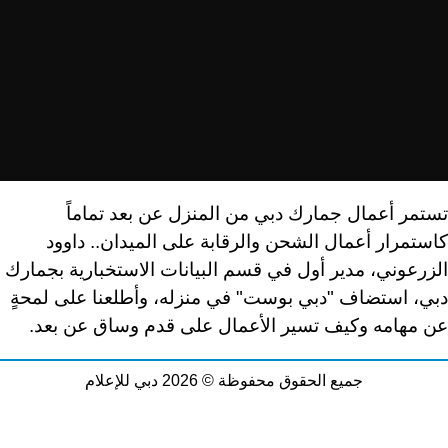
تستمر أعمال جمارك دبي من المنزل عن بعد تماماً
كاستمرار أعمال الشحن والرقابة على الميدان.. داوود
الزرعوني، مدير أول في قسم البيانات الاستخبارية بجمارك
دبي، استضاف "دبي بوست" في منزله، وأطلعنا على لمحةٍ
عن مهامه وكيف تسير الأعمال على قدم وساق عن بعد.
جميع الحقوق محفوظة © 2026 دبي للإعلام