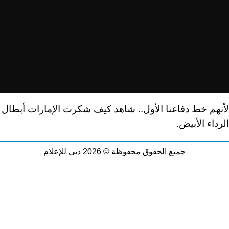
لأنهم خط دفاعنا الأول.. شاهد كيف شكرت الإمارات أبطال
الرداء الأبيض.
جميع الحقوق محفوظة © 2026 دبي للإعلام