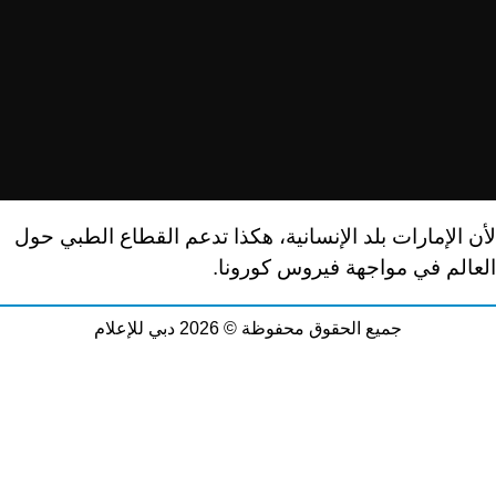
لأن الإمارات بلد الإنسانية، هكذا تدعم القطاع الطبي حول
العالم في مواجهة فيروس كورونا.
جميع الحقوق محفوظة © 2026 دبي للإعلام