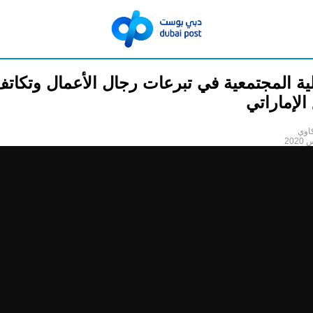
ية المجتمعية في تبرعات رجال الأعمال وتكات
الإماراتي
اوي