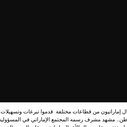
ل إماراتيون من قطاعات مختلفة قدموا تبرعات وتسهيلات
طن.. مشهد مشرف رسمه المجتمع الإماراتي في المسؤولية