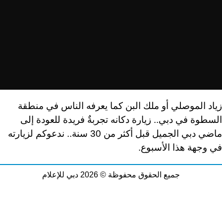
زياد الموصلي أو ملك البن كما يعرفه الناس في منطقة
السطوة في دبي.. زيارة دكانه تجربةٌ فريدة للعودة إلى
ماضي دبي الجميل قبل أكثر من 30 سنة
..
ندعوكم لزيارته
في وجهة هذا الأسبوع.
جميع الحقوق محفوظة © 2026 دبي للإعلام