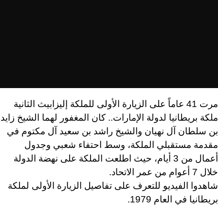
مرت 41 عاماً على الزيارة الأولى للملكة إليزابيث الثانية
ملكة بريطانيا لدولة الإمارات.. كان المغفور لهما الشيخ زايد
بن سلطان آل نهيان والشيخ راشد بن سعيد آل مكتوم في
مقدمة مستقبلي الملكة، وسط احتفاء شعبي وجدول
أعمال من 3 أيام، حيث اطلعت الملكة على نهضة الدولة
خلال 7 أعوام من عمر الاتحاد.
شاهدوا الفيديو للتعرف على تفاصيل الزيارة الأولى لملكة
بريطانيا في العام 1979.