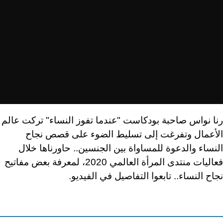
رنا نواس صاحبة بودكاست "عندما تفوز النساء" تركت عالم
الأعمال وتفرغت إلى تسليط الضوء على قصص نجاح
النساء والدعوة للمساواة بين الجنسين.. حاورناها خلال
فعاليات منتدى المرأة العالمي 2020، لمعرفة بعض مفاتيح
نجاح النساء.. تابعوا التفاصيل في الفيديو.