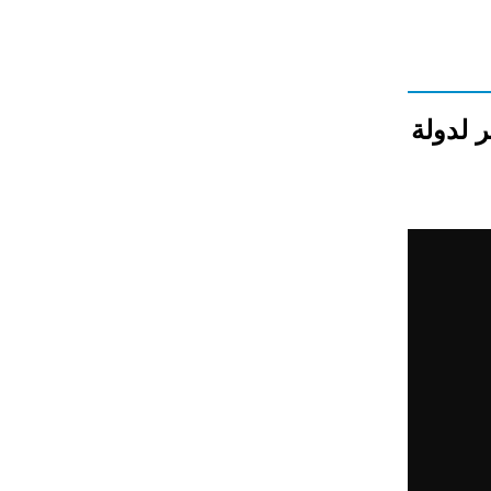
ر لدولة