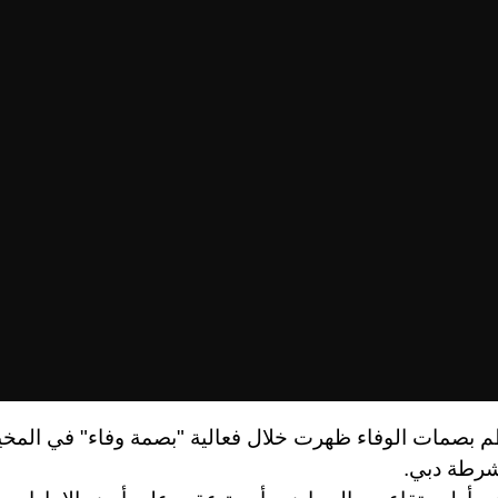
 بصمات الوفاء ظهرت خلال فعالية "بصمة وفاء" في المخي
رطة دبي.