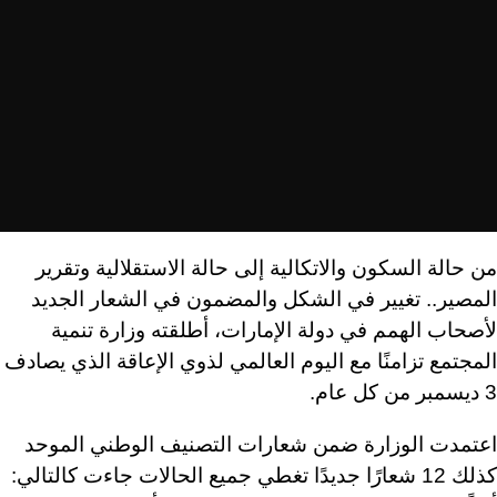
من حالة السكون والاتكالية إلى حالة الاستقلالية وتقرير
المصير.. تغيير في الشكل والمضمون في الشعار الجديد
لأصحاب الهمم في دولة الإمارات، أطلقته وزارة تنمية
المجتمع تزامنًا مع اليوم العالمي لذوي الإعاقة الذي يصادف
3 ديسمبر من كل عام.
اعتمدت الوزارة ضمن شعارات التصنيف الوطني الموحد
كذلك 12 شعارًا جديدًا تغطي جميع الحالات جاءت كالتالي: