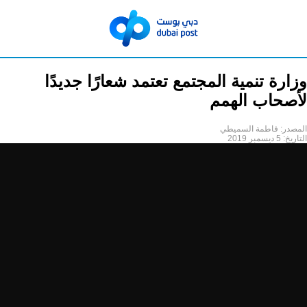
وزارة تنمية المجتمع تعتمد شعارًا جديدًا
لأصحاب الهمم
المصدر:
فاطمة السميطي
التاريخ:
5 ديسمبر 2019