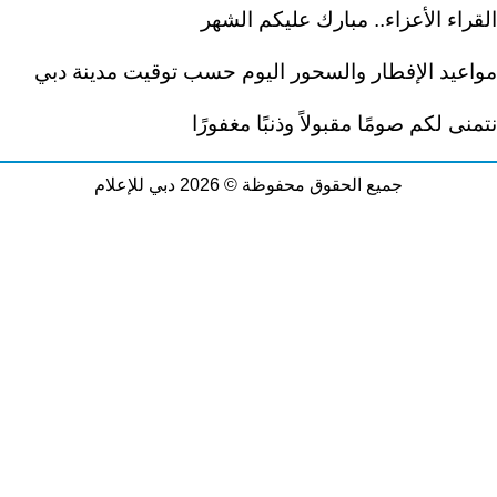
القراء الأعزاء.. مبارك عليكم الشهر
مواعيد الإفطار والسحور اليوم حسب توقيت مدينة دبي
نتمنى لكم صومًا مقبولاً وذنبًا مغفورًا
جميع الحقوق محفوظة © 2026 دبي للإعلام