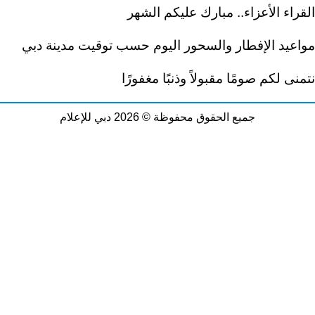
القراء الأعزاء.. مبارك عليكم الشهر
مواعيد الإفطار والسحور اليوم حسب توقيت مدينة دبي
نتمنى لكم صومًا مقبولاً وذنبًا مغفورًا
جميع الحقوق محفوظة © 2026 دبي للإعلام