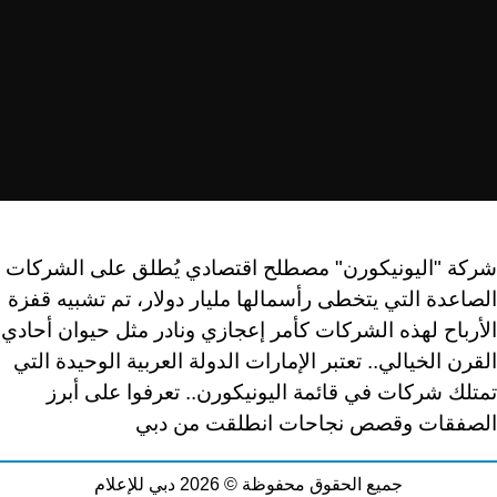
شركة "اليونيكورن" مصطلح اقتصادي يُطلق على الشركات
الصاعدة التي يتخطى رأسمالها مليار دولار، تم تشبيه قفزة
الأرباح لهذه الشركات كأمر إعجازي ونادر مثل حيوان أحادي
القرن الخيالي.. تعتبر الإمارات الدولة العربية الوحيدة التي
تمتلك شركات في قائمة اليونيكورن.. تعرفوا على أبرز
الصفقات وقصص نجاحات انطلقت من دبي
جميع الحقوق محفوظة © 2026 دبي للإعلام