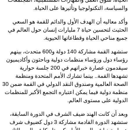
والسياسة، التكنولوجيا وتأثيرها على الحياة.
وأكد معاليه أن الهدف الأول والدائم للقمة هو السعي
الحثيث لتحسين حياة 7 مليارات إنسان حول العالم في
جميع مناحي الحياة وقطاعاتها الحيوية.
ستشهد القمة مشاركة 140 دولة و600 متحدث، بينهم
رؤساء دول ورؤساء منظمات دولية وباحثون وأكاديميون
سيقدمون عصارة خبراتهم في 200 جلسة حوارية
تشهدها القمة.. بينما تشارك الأمم المتحدة ومنظمة
الصحة العالمية وصندوق النقد الدولي في القمة ضمن 30
منظمة دولية فيما يمكن اعتباره التجمع الأكبر للمنظمات
الدولية على مستوى العالم.
وبعد أن كانت الهند ضيف الشرف في الدورة السابقة،
ستشهد الدورة القادمة مشاركة 3 دول كضيوف شرف