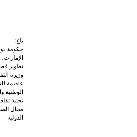
تاغ:
حكومة دولة
وزيرة الثقا
عاصمة للثق
الوطنية وا
تحتية ثقاف
مجال الصنا
الدولية