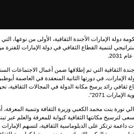
ة دولة الإمارات الأجندة الثقافية، الأولى من نوعها، التي 
ستراتيجي لتنمية القطاع الثقافي في دولة الإمارات للفترة م
ندة الثقافية التي تم إطلاقها ضمن أعمال الاجتماعات السن
ة الإمارات، في دورتها الثانية المنعقدة في العاصمة أبوظبي
 ثقافي رائد يرسخ مكانة الدولة في المجالات الثقافية، نح
الإمارات 2071".
ي نورة بنت محمد الكعبي وزيرة الثقافة وتنمية المعرفة، أن
سعى لترسيخ مكانتها الثقافية كبوابة للمعرفة والعلم عبر تب
ت داعمة ترتكز على الدبلوماسية الثقافية، لتسهم الإمارات