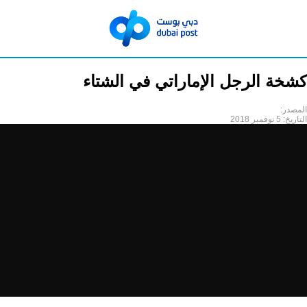
كشخة الرجل الإماراتي في الشتاء
المصدر:
التاريخ:
5 نوفمبر 2018