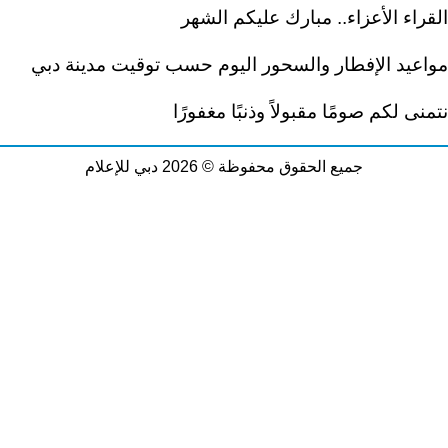
القراء الأعزاء.. مبارك عليكم الشهر
مواعيد الإفطار والسحور اليوم حسب توقيت مدينة دبي
نتمنى لكم صومًا مقبولاً وذنبًا مغفورًا
جميع الحقوق محفوظة © 2026 دبي للإعلام