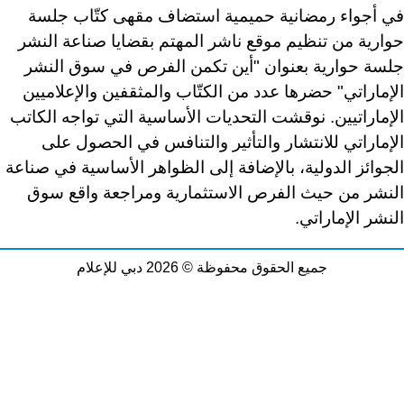
في أجواء رمضانية حميمية استضاف مقهى كتّاب جلسة
حوارية من تنظيم موقع ناشر المهتم بقضايا صناعة النشر
جلسة حوارية بعنوان "أين تكمن الفرص في سوق النشر
الإماراتي" حضرها عدد من الكتّاب والمثقفين والإعلاميين
الإماراتيين. نوقشت التحديات الأساسية التي تواجه الكاتب
الإماراتي للانتشار والتأثير والتنافس في الحصول على
الجوائز الدولية، بالإضافة إلى الظواهر الأساسية في صناعة
النشر من حيث الفرص الاستثمارية ومراجعة واقع سوق
النشر الإماراتي.
جميع الحقوق محفوظة © 2026 دبي للإعلام