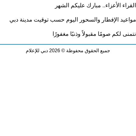
القراء الأعزاء.. مبارك عليكم الشهر
مواعيد الإفطار والسحور اليوم حسب توقيت مدينة دبي
نتمنى لكم صومًا مقبولاً وذنبًا مغفورًا
جميع الحقوق محفوظة © 2026 دبي للإعلام