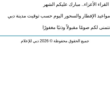
القراء الأعزاء.. مبارك عليكم الشهر
مواعيد الإفطار والسحور اليوم حسب توقيت مدينة دبي
نتمنى لكم صومًا مقبولاً وذنبًا مغفورًا
جميع الحقوق محفوظة © 2026 دبي للإعلام