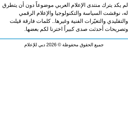
لم يكد يترك منتدى الإعلام العربي موضوعاً دون أن يتطرق
له، نوقشت السياسة والتكنولوجيا والإعلام الرقمي
والتقليدي والتغيّرات الفنية وغيرها.. كلمات فارقة قيلت
وتصريحات أحدثت صدى كبيراً اخترنا لكم بعضها.
جميع الحقوق محفوظة © 2026 دبي للإعلام