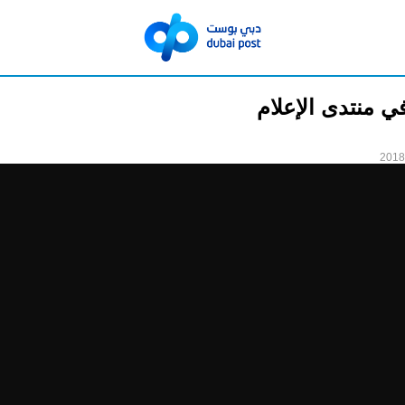
ي منتدى الإعلام