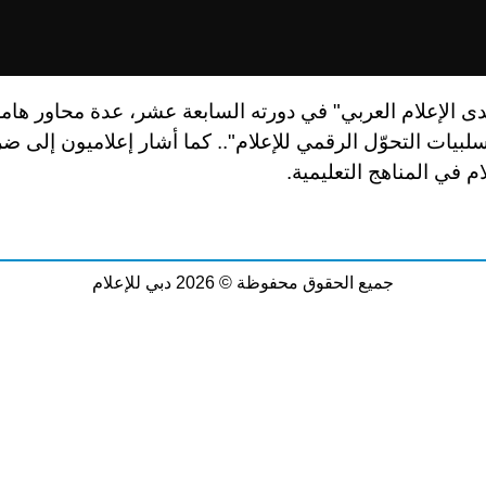
دى الإعلام العربي" في دورته السابعة عشر، عدة محاور هامة
سلبيات التحوّل الرقمي للإعلام".. كما أشار إعلاميون إلى ض
ام في المناهج التعليمية.
جميع الحقوق محفوظة © 2026 دبي للإعلام