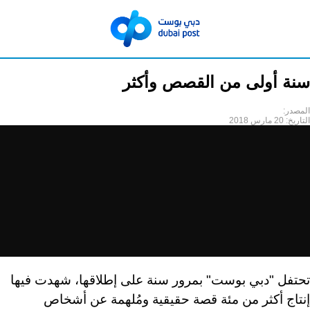
سنة أولى من القصص وأكثر
المصدر:
التاريخ:
20 مارس 2018
تحتفل "دبي بوست" بمرور سنة على إطلاقها، شهدت فيها
إنتاج أكثر من مئة قصة حقيقية ومُلهمة عن أشخاص