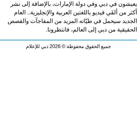
يعيشون في دبي وفي دولة الإمارات، بالإضافة إلى نشر
أكثر من ألفَي فيديو باللغتين العربية والإنجليزية.. العام
الجديد سيحمل في طيّاته المزيد من المفاجآت والقصص
الحقيقية من دبي إلى العالم، فانتظرونا.
جميع الحقوق محفوظة © 2026 دبي للإعلام