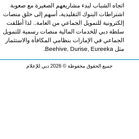
اتجاه الشباب لبدء مشاريعهم الصغيرة مع صعوبة
اشتراطات البنوك التقليدية، أسهم إلى خلق منصات
إلكترونية للتمويل الجماعي من العامة.. لذا أطلقت
سلطة دبي للخدمات المالية منصات رسمية للتمويل
الجماعي في الإمارات بنظامي المكافأة والاستثمار
مثل
Beehive, Durise, Eureeka
.
جميع الحقوق محفوظة © 2026 دبي للإعلام