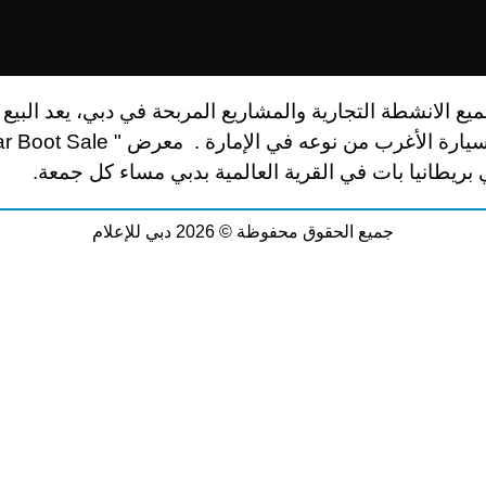
يع الانشطة التجارية والمشاريع المربحة في دبي، يعد البيع
بريطانيا بات في القرية العالمية بدبي مساء كل جمعة.
جميع الحقوق محفوظة © 2026 دبي للإعلام