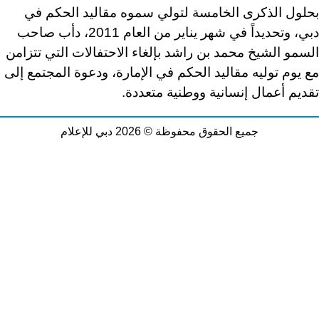
بحلول الذكرى الخامسة لتولي سموه مقاليد الحكم في
دبي، وتحديداً في شهر يناير من العام 2011، دأب صاحب
السمو الشيخ محمد بن راشد بإلغاء الاحتفالات التي تتزامن
مع يوم توليه مقاليد الحكم في الإمارة، ودعوة المجتمع إلى
تقديم أعمال إنسانية ووطنية متعددة
.
جميع الحقوق محفوظة © 2026 دبي للإعلام