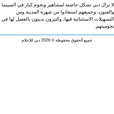
لا تزال دبي تشكل حاضنة لمشاهير ونجوم كبار في السينما
والفنون، وجميعهم استفادوا من شهرة المدينة ومن
التسهيلات الاستثنائية فيها، وكثيرون يدينون بالفضل لها في
نجوميتهم
.
جميع الحقوق محفوظة © 2026 دبي للإعلام