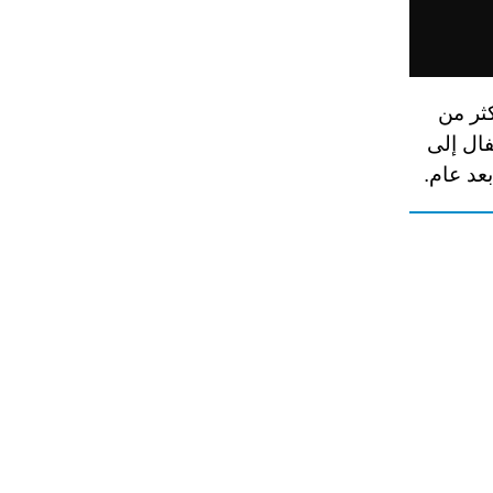
ثر من
فال إلى
.