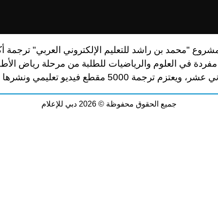
روع "محمد بن راشد للتعليم الإلكتروني العربي" ترجمة أك
ن مفردة في العلوم والرياضيات للطلبة من مرحلة رياض الأط
تزم ترجمة 5000 مقطع فيديو تعليمي ونشرها بعد عام
جميع الحقوق محفوظة © 2026 دبي للإعلام