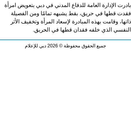
بادرت الإدارة العامة للدفاع المدني في دبي بتعويض امرأة
فقدت قطها في حريق، بقط يشبهه تمامًا ومن الفصيلة
ذاتها، وقامت بهذه المبادرة لإسعاد المرأة وتخفيف الأثر
النفسي الذي خلفه فقدان قطها في الحريق
.
جميع الحقوق محفوظة © 2026 دبي للإعلام