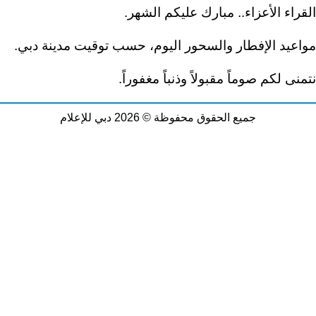
القراء الأعزاء.. مبارك عليكم الشهر.
مواعيد الإفطار والسحور اليوم، حسب توقيت مدينة دبي.
نتمنى لكم صوماً مقبولاً وذنباً مغفوراً.
جميع الحقوق محفوظة © 2026 دبي للإعلام